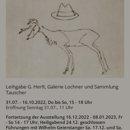
Leihgabe G. Herlt, Galerie Lochner und Sammlung
Tauscher
31.07. - 16.10.2022, Do bis So, 15 - 18 Uhr
Eröffnung Sonntag 31.07., 11 Uhr
Fortsetzung der Ausstellung 16.12.2022 - 08.01.2023, Fr
- So 14 - 17 Uhr, Heiligabend 24.12. geschlossen
Führungen mit Wilhelm Geierstanger Sa. 17.12. und Sa.