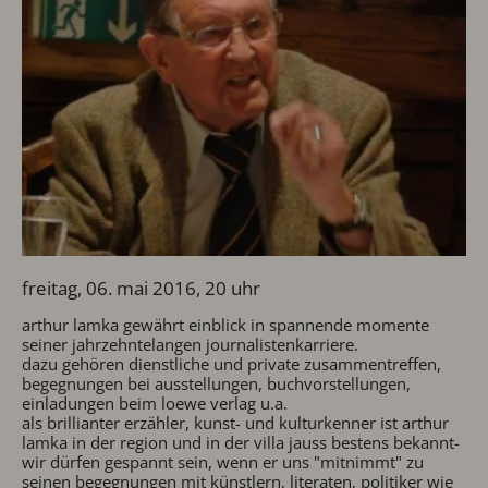
freitag, 06. mai 2016, 20 uhr
arthur lamka gewährt einblick in spannende momente
seiner jahrzehntelangen journalistenkarriere.
dazu gehören dienstliche und private zusammentreffen,
begegnungen bei ausstellungen, buchvorstellungen,
einladungen beim loewe verlag u.a.
als brillianter erzähler, kunst- und kulturkenner ist arthur
lamka in der region und in der villa jauss bestens bekannt-
wir dürfen gespannt sein, wenn er uns "mitnimmt" zu
seinen begegnungen mit künstlern, literaten, politiker wie