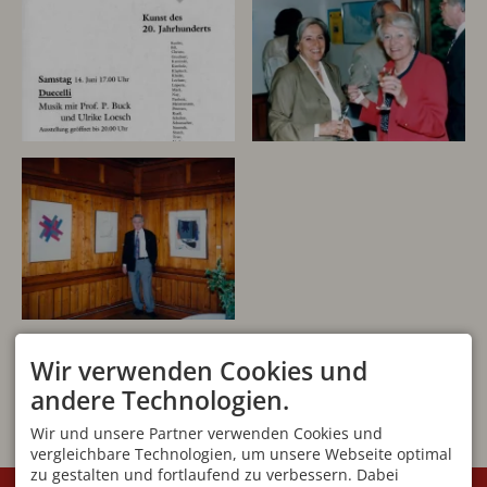
Wir verwenden Cookies und
andere Technologien.
Wir und unsere Partner verwenden Cookies und
vergleichbare Technologien, um unsere Webseite optimal
zu gestalten und fortlaufend zu verbessern. Dabei