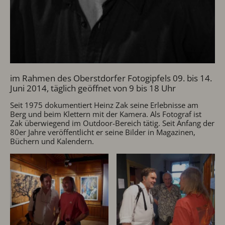
im Rahmen des Oberstdorfer Fotogipfels 09. bis 14.
Juni 2014, täglich geöffnet von 9 bis 18 Uhr
Seit 1975 dokumentiert Heinz Zak seine Erlebnisse am
Berg und beim Klettern mit der Kamera. Als Fotograf ist
Zak überwiegend im Outdoor-Bereich tätig. Seit Anfang der
80er Jahre veröffentlicht er seine Bilder in Magazinen,
Büchern und Kalendern.