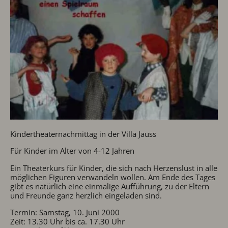
Kindertheaternachmittag in der Villa Jauss
Für Kinder im Alter von 4-12 Jahren
Ein Theaterkurs für Kinder, die sich nach Herzenslust in alle
möglichen Figuren verwandeln wollen. Am Ende des Tages
gibt es natürlich eine einmalige Aufführung, zu der Eltern
und Freunde ganz herzlich eingeladen sind.
Termin: Samstag, 10. Juni 2000
Zeit: 13.30 Uhr bis ca. 17.30 Uhr