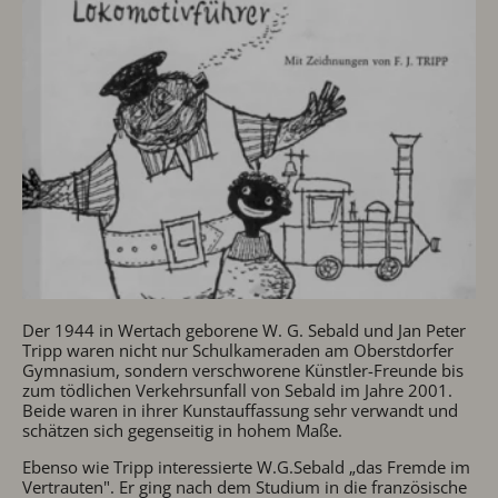
Der 1944 in Wertach geborene W. G. Sebald und Jan Peter
Tripp waren nicht nur Schulkameraden am Oberstdorfer
Gymnasium, sondern verschworene Künstler-Freunde bis
zum tödlichen Verkehrsunfall von Sebald im Jahre 2001.
Beide waren in ihrer Kunstauffassung sehr verwandt und
schätzen sich gegenseitig in hohem Maße.
Ebenso wie Tripp interessierte W.G.Sebald „das Fremde im
Vertrauten". Er ging nach dem Studium in die französische